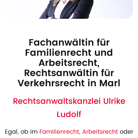
Fachanwältin für
Familienrecht und
Arbeitsrecht,
Rechtsanwältin für
Verkehrsrecht in Marl
Rechtsanwaltskanzlei Ulrike
Ludolf
Egal, ob im
Familienrecht
,
Arbeitsrecht
oder