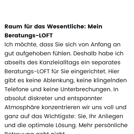
Raum für das Wesentliche: Mein
Beratungs-LOFT
Ich möchte, dass Sie sich von Anfang an
gut aufgehoben fühlen. Deshalb habe ich
abseits des Kanzleialltags ein separates
Beratungs-LOFT für Sie eingerichtet. Hier
gibt es keine Ablenkung, keine klingelnden
Telefone und keine Unterbrechungen. In
absolut diskreter und entspannter
Atmosphäre konzentrieren wir uns voll und
ganz auf das Wichtigste: Sie, Ihr Anliegen
und die optimale Lösung. Mehr persönliche