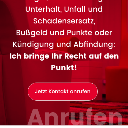
Unterhalt, Unfall und
Schadensersatz,
Bußgeld und Punkte oder
Kündigung und Abfindung:
Ich bringe Ihr Recht auf den
Punkt!
Jetzt Kontakt anrufen
Anrufen