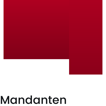
Mandanten