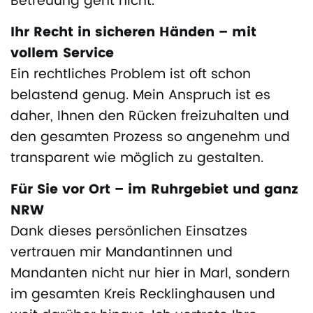
Betreuung geht nicht.
Ihr Recht in sicheren Händen – mit
vollem Service
Ein rechtliches Problem ist oft schon
belastend genug. Mein Anspruch ist es
daher, Ihnen den Rücken freizuhalten und
den gesamten Prozess so angenehm und
transparent wie möglich zu gestalten.
Für Sie vor Ort – im Ruhrgebiet und ganz
NRW
Dank dieses persönlichen Einsatzes
vertrauen mir Mandantinnen und
Mandanten nicht nur hier in Marl, sondern
im gesamten Kreis Recklinghausen und