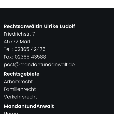
Rechtsanwältin Ulrike Ludolf
Friedrichstr. 7
45772 Marl
Tel.: 02365 42475
Fax: 02365 43588
post@mandantundanwalt.de
Rechtsgebiete
Arbeitsrecht
Familienrecht
Verkehrsrecht
MandantundAnwalt