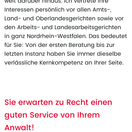
weit darüber hinaus. Ich vertrete Ihre
Interessen persönlich vor allen Amts-,
Land- und Oberlandesgerichten sowie vor
den Arbeits- und Landesarbeitsgerichten
in ganz Nordrhein-Westfalen. Das bedeutet
für Sie: Von der ersten Beratung bis zur
letzten Instanz haben Sie immer dieselbe
verlässliche Kernkompetenz an Ihrer Seite.
Sie erwarten zu Recht einen
guten Service von Ihrem
Anwalt!