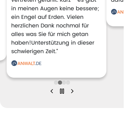
vertreten gefühlt. Kurz - es gibt
dafür!
in meinen Augen keine bessere;
ein Engel auf Erden. Vielen
herzlichen Dank nochmal für
alles was Sie für mich getan
haben!Unterstützung in dieser
schwierigen Zeit.“