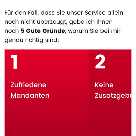
Für den Fall, dass Sie unser Service allein
noch nicht überzeugt, gebe ich Ihnen
noch
5 Gute Gründe
, warum Sie bei mir
genau richtig sind:
1
2
Zufriedene
Keine
Mandanten
Zusatzgebü