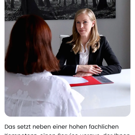
Das setzt neben einer hohen fachlichen