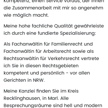
Kompetenz, einen Service voraus, der Ihnen
die Zusammenarbeit mit mir so angenehm
wie möglich macht.
Meine hohe fachliche Qualität gewährleiste
ich durch eine fundierte Spezialisierung:
Als Fachanwältin für Familienrecht und
Fachanwältin für Arbeitsrecht sowie als
Rechtsanwältin für Verkehrsrecht vertrete
ich Sie in diesen Rechtsgebieten
kompetent und persönlich - vor allen
Gerichten in NRW.
Meine Kanzlei finden Sie im Kreis
Recklinghausen, in Marl. Alle
Besprechungsräume sind hell und modern